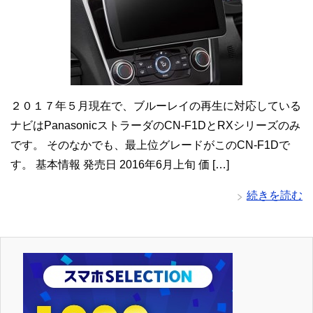
２０１７年５月現在で、ブルーレイの再生に対応している
ナビはPanasonicストラーダのCN-F1DとRXシリーズのみ
です。 そのなかでも、最上位グレードがこのCN-F1Dで
す。 基本情報 発売日 2016年6月上旬 価 […]
続きを読む