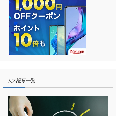
人気記事一覧