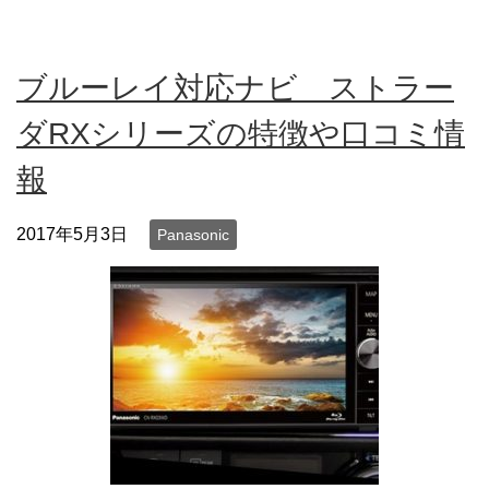
ブルーレイ対応ナビ ストラー
ダRXシリーズの特徴や口コミ情
報
2017年5月3日
Panasonic