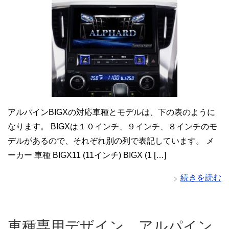
アルパインBIGXの対応車種とモデルは、下の表のように
なります。 BIGXは１０インチ、９インチ、８インチのモ
デルがあるので、それぞれ別の列で表記しています。 メ
ーカー 車種 BIGX11 (11インチ) BIGX (1 […]
続きを読む
車種専用デザイン アルパイン