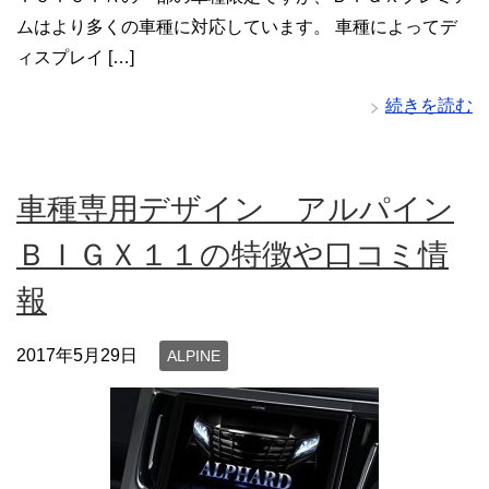
ムはより多くの車種に対応しています。 車種によってデ
ィスプレイ […]
続きを読む
車種専用デザイン アルパイン
ＢＩＧＸ１１の特徴や口コミ情
報
2017年5月29日
ALPINE