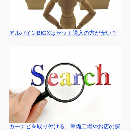
アルパインBIGXはセット購入の方が安い？
カーナビを取り付ける、整備工場やお店の探