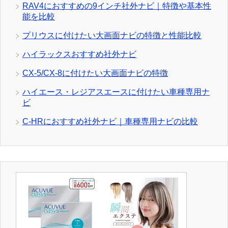
RAV4におすすめの9インチ社外ナビ｜特徴や基本性
能を比較
プリウスに付けたい大画面ナビの特徴と性能比較
ハイラックスおすすめ社外ナビ
CX-5/CX-8に付けたい大画面ナビの特徴
ハイエース・レジアスエースに付けたい車種専用ナ
ビ
C-HRにおすすめ社外ナビ｜車種専用ナビの比較