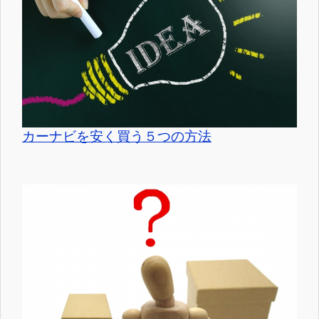
カーナビを安く買う５つの方法