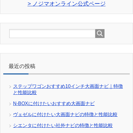
> ノジマオンライン公式ページ
最近の投稿
ステップワゴンおすすめ10インチ大画面ナビ｜特徴
と性能比較
N-BOXに付けたいおすすめ大画面ナビ
ヴェゼルに付けたい大画面ナビの特徴と性能比較
シエンタに付けたい社外ナビの特徴と性能比較