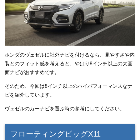
ホンダのヴェゼルに社外ナビを付けるなら、見やすさや内
装とのフィット感を考えると、やはり8インチ以上の大画
面ナビがおすすめです。
そのため、今回は8インチ以上のハイパフォーマンスなナ
ビを紹介しています。
ヴェゼルのカーナビを選ぶ時の参考にしてください。
フローティングビッグX11