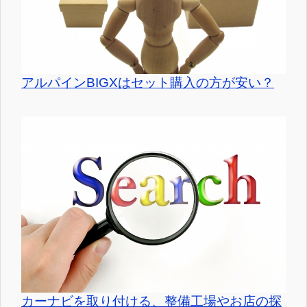
アルパインBIGXはセット購入の方が安い？
カーナビを取り付ける、整備工場やお店の探