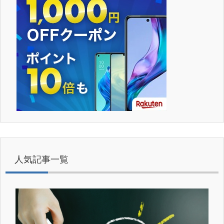
人気記事一覧