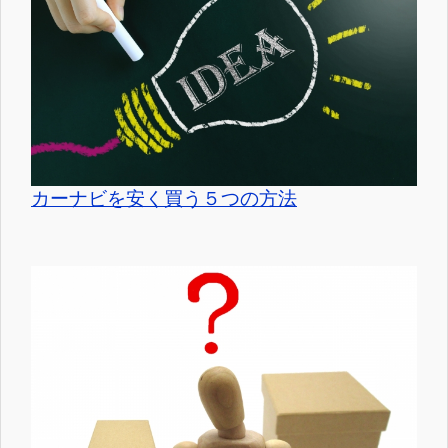
カーナビを安く買う５つの方法