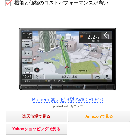
機能と価格のコストパフォーマンスが高い
Pioneer 楽ナビ 8型 AVIC-RL910
posted with
カエレバ
楽天市場で見る
Amazonで見る
Yahooショッピングで見る