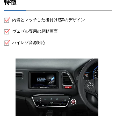
特徴
内装とマッチした後付け感0のデザイン
ヴェゼル専用の起動画面
ハイレゾ音源対応