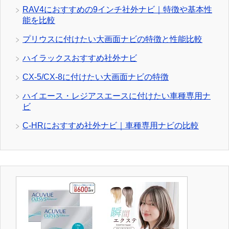
RAV4におすすめの9インチ社外ナビ｜特徴や基本性
能を比較
プリウスに付けたい大画面ナビの特徴と性能比較
ハイラックスおすすめ社外ナビ
CX-5/CX-8に付けたい大画面ナビの特徴
ハイエース・レジアスエースに付けたい車種専用ナ
ビ
C-HRにおすすめ社外ナビ｜車種専用ナビの比較