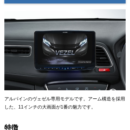
アルパインのヴェゼル専用モデルです。アーム構造を採用
した、11インチの大画面が1番の魅力です。
特徴