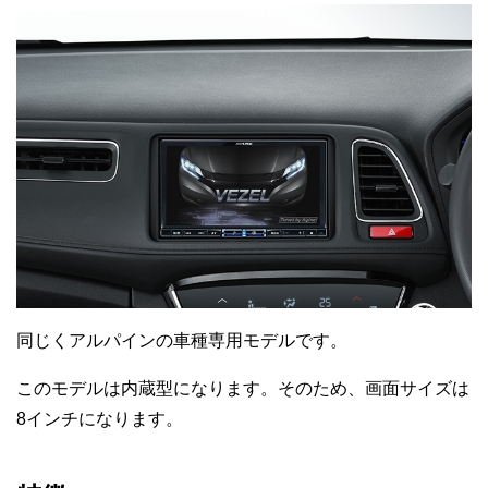
同じくアルパインの車種専用モデルです。
このモデルは内蔵型になります。そのため、画面サイズは
8インチになります。