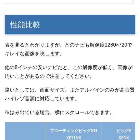
性能比較
表を見るとわかりますが、どのナビも解像度1280×720で
キレイな画像を映します。
他の8インチの安いナビだと、この解像度が低く、画像が
汚いことがあるので注意してください。
違いとしては、画面サイズ、またアルパインのみが高音質
ハイレゾ音源に対応しています。
フローティングビッグX11
ビッグX
XF11NX
X8NX