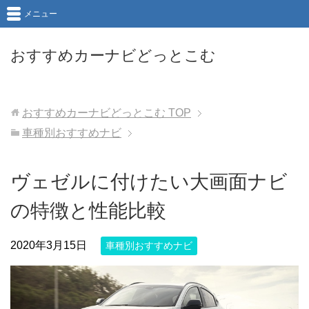
メニュー
おすすめカーナビどっとこむ
おすすめカーナビどっとこむ
TOP
車種別おすすめナビ
ヴェゼルに付けたい大画面ナビ
の特徴と性能比較
2020年3月15日
車種別おすすめナビ