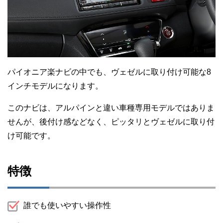
パイオニア楽ナビの中でも、ヴェゼルに取り付け可能な8
インチモデルになります。
このナビは、アルパインと違い車種専用モデルではありま
せんが、後付け感などなく、ピッタリとヴェゼルに取り付
け可能です。
特徴
誰でも使いやすい操作性