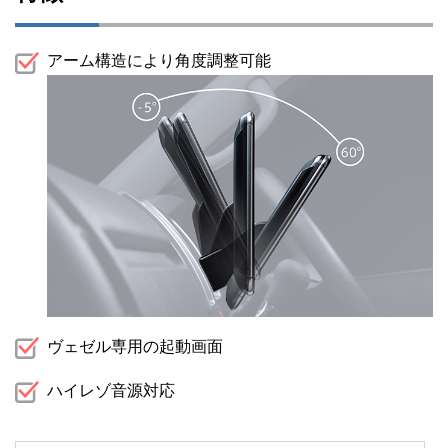
アーム構造により角度調整可能
ヴェゼル専用の起動画面
ハイレゾ音源対応