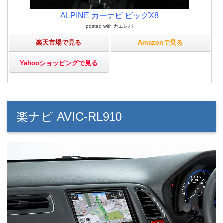
ALPINE カーナビ ビッグX8
posted with
カエレバ
楽天市場で見る
Amazonで見る
Yahooショッピングで見る
楽ナビ AVIC-RL910