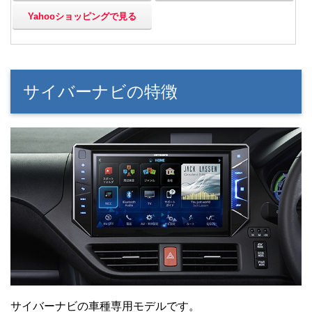
Yahooショッピングで見る
サイバーナビの特徴
サイバーナビの車種専用モデルです。