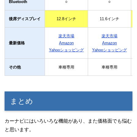
Bluetooth
○
○
後席ディスプレイ
12.8インチ
11.6インチ
楽天市場
楽天市場
最新価格
Amazon
Amazon
Yahooショッピング
Yahooショッピング
その他
車種専用
車種専用
まとめ
カーナビにはいろいろな機能があり、また価格面でも悩む
と思います。