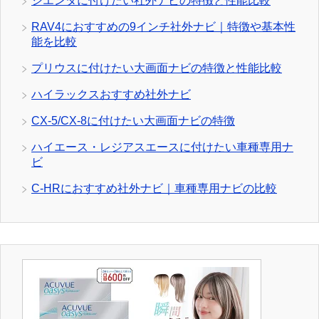
シエンタに付けたい社外ナビの特徴と性能比較
RAV4におすすめの9インチ社外ナビ｜特徴や基本性
能を比較
プリウスに付けたい大画面ナビの特徴と性能比較
ハイラックスおすすめ社外ナビ
CX-5/CX-8に付けたい大画面ナビの特徴
ハイエース・レジアスエースに付けたい車種専用ナ
ビ
C-HRにおすすめ社外ナビ｜車種専用ナビの比較