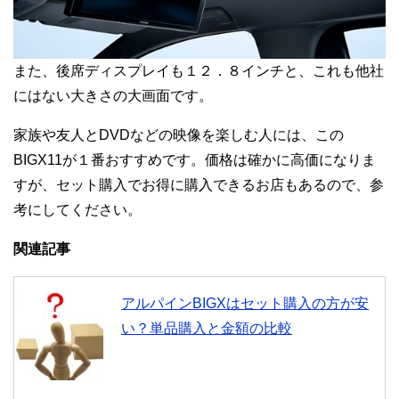
また、後席ディスプレイも１２．８インチと、これも他社
にはない大きさの大画面です。
家族や友人とDVDなどの映像を楽しむ人には、この
BIGX11が１番おすすめです。価格は確かに高価になりま
すが、セット購入でお得に購入できるお店もあるので、参
考にしてください。
関連記事
アルパインBIGXはセット購入の方が安
い？単品購入と金額の比較