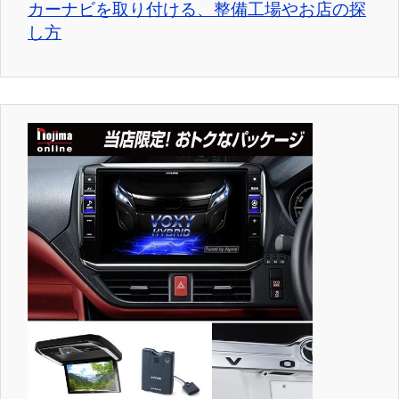
カーナビを取り付ける、整備工場やお店の探
し方