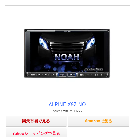
ALPINE X9Z-NO
posted with
カエレバ
楽天市場で見る
Amazonで見る
Yahooショッピングで見る