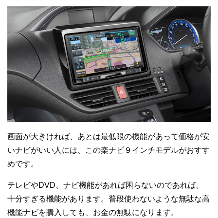
画面が大きければ、あとは最低限の機能があって価格が安
いナビがいい人には、この楽ナビ９インチモデルがおすす
めです。
テレビやDVD、ナビ機能があれば困らないのであれば、
十分すぎる機能があります。普段使わないような無駄な高
機能ナビを購入しても、お金の無駄になります。