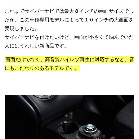
これまでサイバーナビでは最大８インチの画面サイズでし
たが、この車種専用モデルによって１０インチの大画面を
実現しました。
サイバーナビを付けたいけど、画面が小さくて悩んでいた
人にはうれしい新商品です。
画面だけでなく、高音質ハイレゾ再生に対応するなど、音
にもこだわりのあるモデルです。