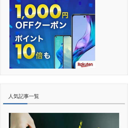
人気記事一覧