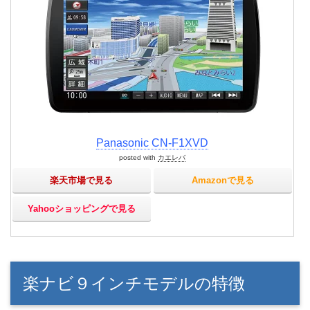
Panasonic CN-F1XVD
posted with
カエレバ
楽天市場で見る
Amazonで見る
Yahooショッピングで見る
楽ナビ９インチモデルの特徴