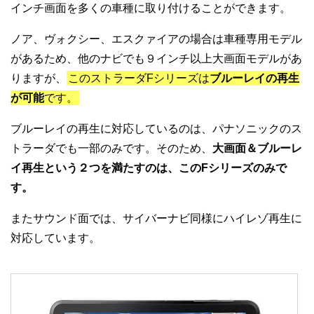
インチ画面を多くの車種に取り付けることができます。
ノア、ヴォクシー、エスクァイアの場合は車種専用モデル
があるため、他のナビでも９インチ以上大画面モデルがあ
りますが、
このストラーダFシリーズは
ブルーレイの再生
が可能
です。
ブルーレイの再生に対応しているのは、パナソニックのス
トラーダでも一部のみです。そのため、
大画面＆ブルーレ
イ再生という２つを満たすのは、このFシリーズのみで
す。
またサウンド面では、サイバーナビ同様にハイレゾ再生に
対応しています。