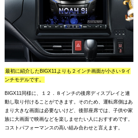
最初に紹介したBIGX11よりも２インチ画面が小さい９イ
ンチモデルです。
BIGX11同様に、１２．８インチの後席ディスプレイと連
動し取り付けることができます。そのため、運転席側はあ
まり大きな画面は必要ないけど、後部座席では、子供や家
族に大画面で映画などを楽しませたい人におすすめです。
コストパフォーマンスの高い組み合わせと言えます。