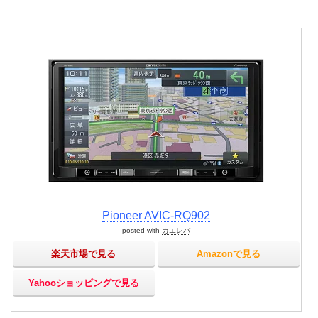
Pioneer AVIC-RQ902
posted with
カエレバ
楽天市場で見る
Amazonで見る
Yahooショッピングで見る