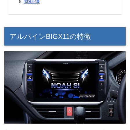
関連記事
アルパインBIGX11の特徴