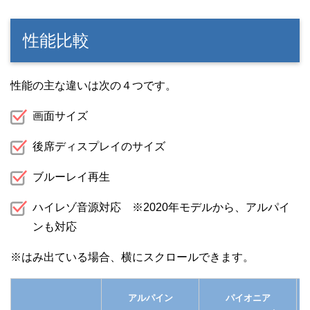
性能比較
性能の主な違いは次の４つです。
画面サイズ
後席ディスプレイのサイズ
ブルーレイ再生
ハイレゾ音源対応 ※2020年モデルから、アルパイ
ンも対応
アルパイン
パイオニア