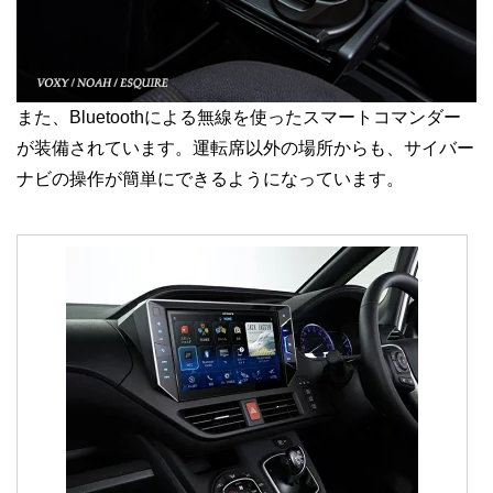
また、Bluetoothによる無線を使ったスマートコマンダー
が装備されています。運転席以外の場所からも、サイバー
ナビの操作が簡単にできるようになっています。