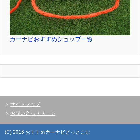
カーナビおすすめショップ一覧
サイトマップ
お問い合わせページ
(C) 2016 おすすめカーナビどっとこむ