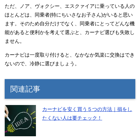
ただ、ノア、ヴォクシー、エスクァイアに乗っている人の
ほとんどは、同乗者(特にちいさなお子さん)がいると思い
ます。そのため自分だけでなく、同乗者にとってどんな機
能があると便利かを考えて選ぶと、カーナビ選びも失敗し
ません。
カーナビは一度取り付けると、なかなか気楽に交換はでき
ないので、冷静に選びましょう。
関連記事
カーナビを安く買う５つの方法｜損をし
たくない人は要チェック！