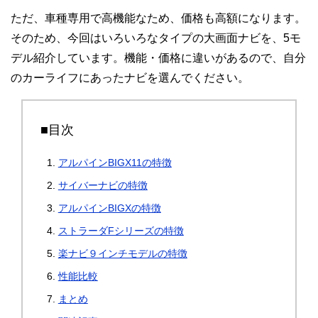
ただ、車種専用で高機能なため、価格も高額になります。
そのため、今回はいろいろなタイプの大画面ナビを、5モ
デル紹介しています。機能・価格に違いがあるので、自分
のカーライフにあったナビを選んでください。
■目次
アルパインBIGX11の特徴
サイバーナビの特徴
アルパインBIGXの特徴
ストラーダFシリーズの特徴
楽ナビ９インチモデルの特徴
性能比較
まとめ