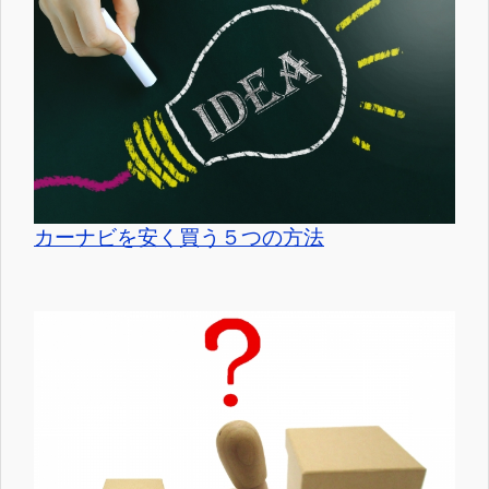
カーナビを安く買う５つの方法