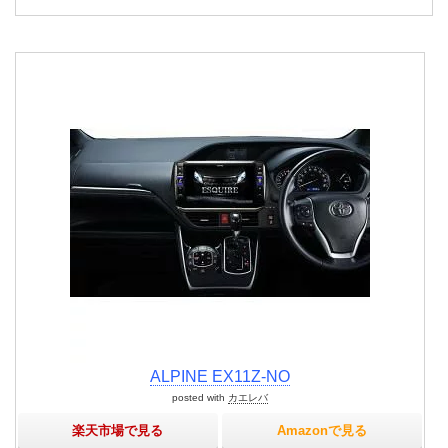
ALPINE EX11Z-NO
posted with
カエレバ
楽天市場で見る
Amazonで見る