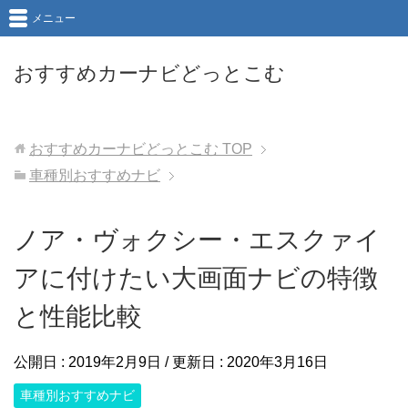
メニュー
おすすめカーナビどっとこむ
おすすめカーナビどっとこむ
TOP
車種別おすすめナビ
ノア・ヴォクシー・エスクァイ
アに付けたい大画面ナビの特徴
と性能比較
公開日 :
2019年2月9日
/ 更新日 :
2020年3月16日
車種別おすすめナビ