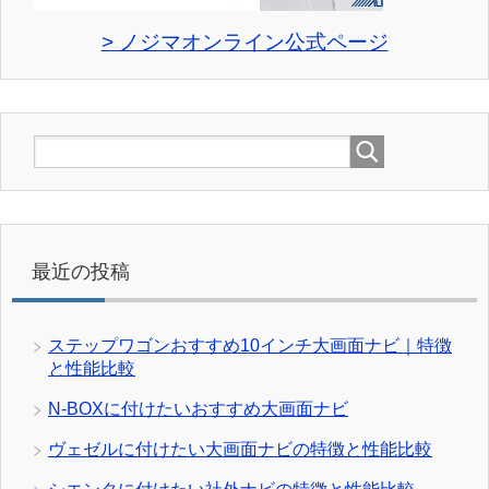
> ノジマオンライン公式ページ
最近の投稿
ステップワゴンおすすめ10インチ大画面ナビ｜特徴
と性能比較
N-BOXに付けたいおすすめ大画面ナビ
ヴェゼルに付けたい大画面ナビの特徴と性能比較