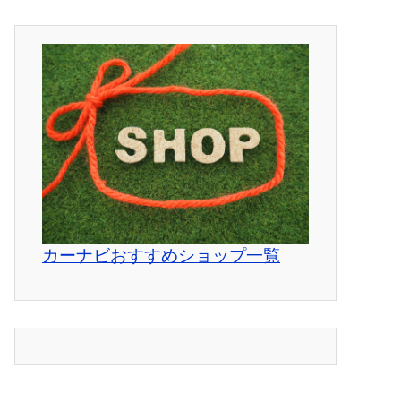
カーナビおすすめショップ一覧