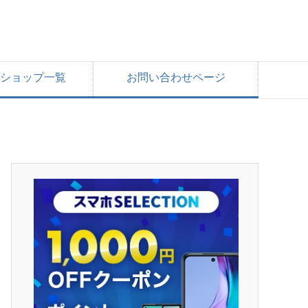
ショップ一覧
お問い合わせページ