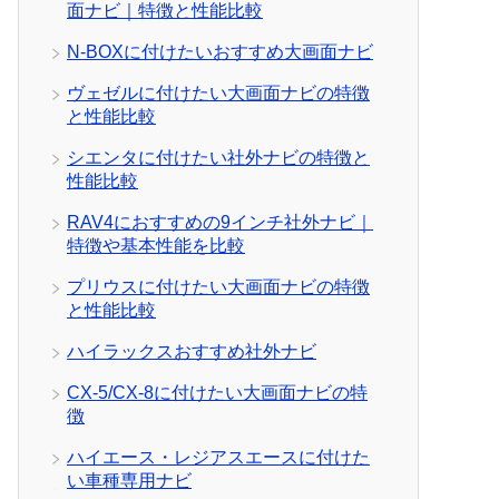
面ナビ｜特徴と性能比較
N-BOXに付けたいおすすめ大画面ナビ
ヴェゼルに付けたい大画面ナビの特徴
と性能比較
シエンタに付けたい社外ナビの特徴と
性能比較
RAV4におすすめの9インチ社外ナビ｜
特徴や基本性能を比較
プリウスに付けたい大画面ナビの特徴
と性能比較
ハイラックスおすすめ社外ナビ
CX-5/CX-8に付けたい大画面ナビの特
徴
ハイエース・レジアスエースに付けた
い車種専用ナビ