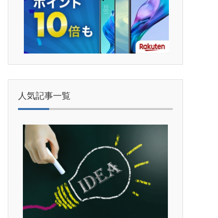
人気記事一覧