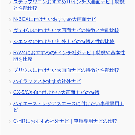
ステップワゴンおすすめ10インチ大画面ナビ｜特徴
と性能比較
N-BOXに付けたいおすすめ大画面ナビ
ヴェゼルに付けたい大画面ナビの特徴と性能比較
シエンタに付けたい社外ナビの特徴と性能比較
RAV4におすすめの9インチ社外ナビ｜特徴や基本性
能を比較
プリウスに付けたい大画面ナビの特徴と性能比較
ハイラックスおすすめ社外ナビ
CX-5/CX-8に付けたい大画面ナビの特徴
ハイエース・レジアスエースに付けたい車種専用ナ
ビ
C-HRにおすすめ社外ナビ｜車種専用ナビの比較