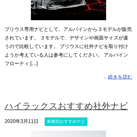
プリウス専用ナビとして、アルパインから３モデルが販売
されています。 ３モデルで、デザインや画面サイズが違
うので比較しています。 プリウスに社外ナビを取り付け
ようか考えている人は参考にしてください。 アルパイン
フローティ […]
続きを読む
ハイラックスおすすめ社外ナビ
2020年3月11日
車種別おすすめナビ