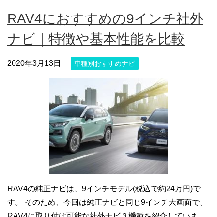
RAV4におすすめの9インチ社外
ナビ｜特徴や基本性能を比較
2020年3月13日
車種別おすすめナビ
RAV4の純正ナビは、9インチモデル(税込で約24万円)で
す。 そのため、今回は純正ナビと同じ9インチ大画面で、
RAV4に取り付け可能な社外ナビ３機種を紹介していま