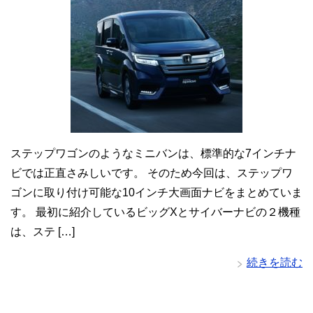
ステップワゴンのようなミニバンは、標準的な7インチナ
ビでは正直さみしいです。 そのため今回は、ステップワ
ゴンに取り付け可能な10インチ大画面ナビをまとめていま
す。 最初に紹介しているビッグXとサイバーナビの２機種
は、ステ […]
続きを読む