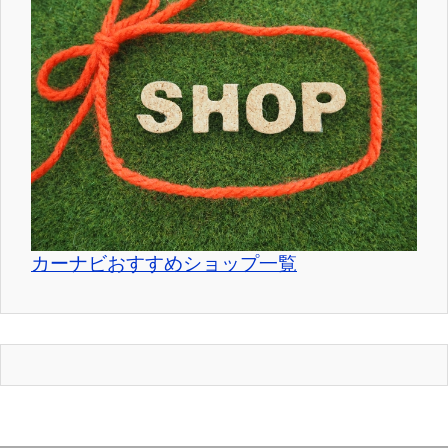
カーナビおすすめショップ一覧