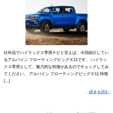
社外品でハイラックス専用ナビと言えば、今回紹介してい
るアルパイン フローティングビッグⅩ11です。 ハイラッ
クス専用として、魅力的な特徴があるのでチェックしてみ
てください。 アルパイン フローティングビッグⅩ11 特徴
[…]
続きを読む