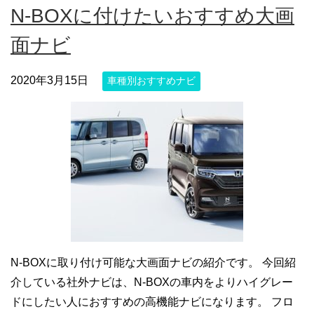
N-BOXに付けたいおすすめ大画
面ナビ
2020年3月15日
車種別おすすめナビ
N-BOXに取り付け可能な大画面ナビの紹介です。 今回紹
介している社外ナビは、N-BOXの車内をよりハイグレー
ドにしたい人におすすめの高機能ナビになります。 フロ