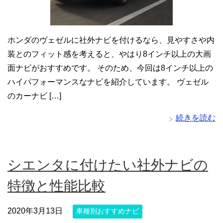
ホンダのヴェゼルに社外ナビを付けるなら、見やすさや内
装とのフィット感を考えると、やはり8インチ以上の大画
面ナビがおすすめです。 そのため、今回は8インチ以上の
ハイパフォーマンスなナビを紹介しています。 ヴェゼル
のカーナビ […]
続きを読む
シエンタに付けたい社外ナビの
特徴と性能比較
2020年3月13日
車種別おすすめナビ