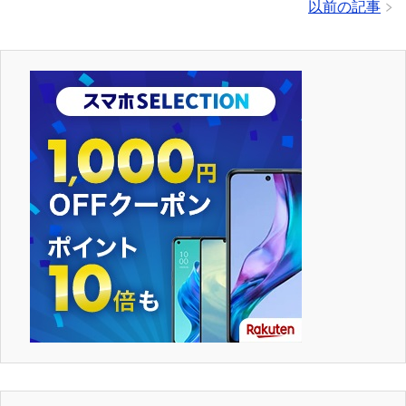
以前の記事