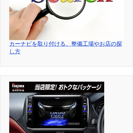
カーナビを取り付ける、整備工場やお店の探
し方