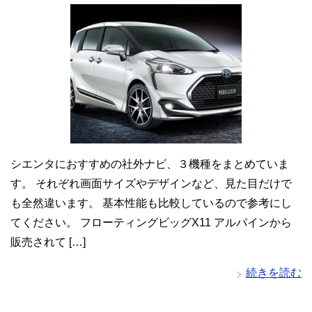
シエンタにおすすめの社外ナビ、３機種をまとめていま
す。 それぞれ画面サイズやデザインなど、見た目だけで
も全然違います。 基本性能も比較しているので参考にし
てください。 フローティングビッグX11 アルパインから
販売されて […]
続きを読む