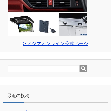
> ノジマオンライン公式ページ
最近の投稿