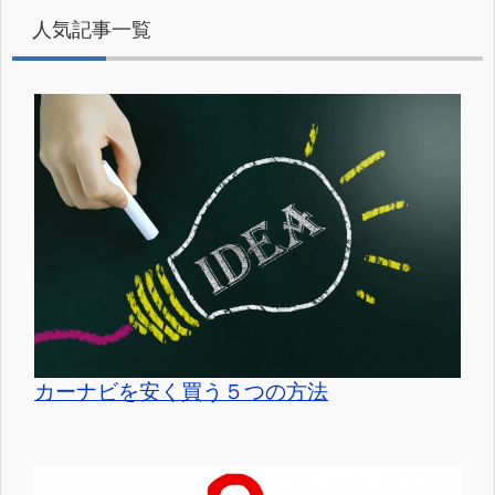
人気記事一覧
カーナビを安く買う５つの方法