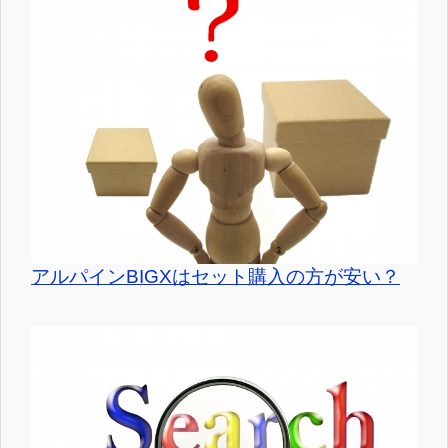
アルパインBIGXはセット購入の方が安い？