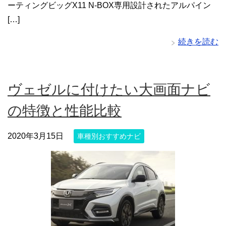
ーティングビッグX11 N-BOX専用設計されたアルパイン
[…]
続きを読む
ヴェゼルに付けたい大画面ナビ
の特徴と性能比較
2020年3月15日
車種別おすすめナビ