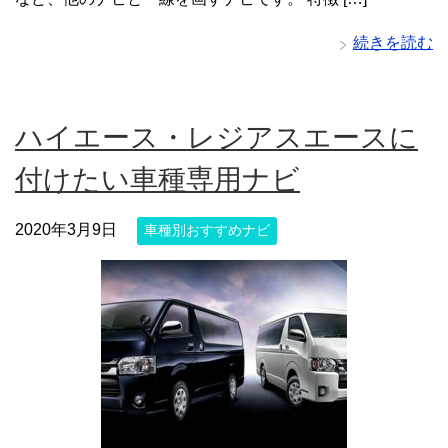
続きを読む
ハイエース・レジアスエースに
付けたい車種専用ナビ
2020年3月9日
車種別おすすめナビ