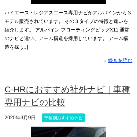
ハイエース・レジアスエース専用ナビがアルパインから３
モデル販売されています。 その３タイプの特徴と違いを
紹介します。 アルパイン フローティングビッグX11 通常
のナビと違い、アーム構造を採用しています。 アーム構
造を採 […]
続きを読む
C-HRにおすすめ社外ナビ｜車種
専用ナビの比較
2020年3月9日
車種別おすすめナビ