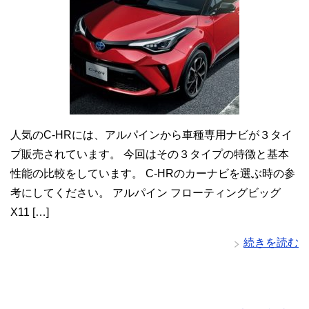
人気のC-HRには、アルパインから車種専用ナビが３タイ
プ販売されています。 今回はその３タイプの特徴と基本
性能の比較をしています。 C-HRのカーナビを選ぶ時の参
考にしてください。 アルパイン フローティングビッグ
X11 […]
続きを読む